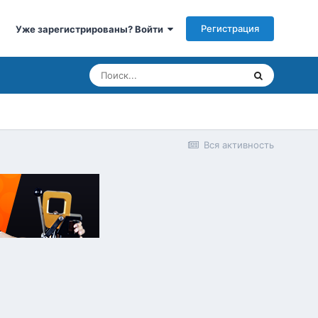
Регистрация
Уже зарегистрированы? Войти
Вся активность