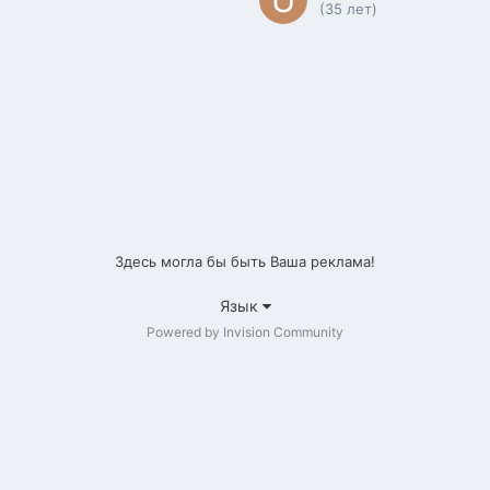
(35 лет)
Здесь могла бы быть Ваша реклама!
Язык
Powered by Invision Community