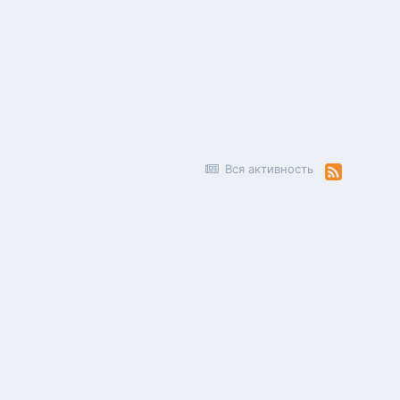
Вся активность