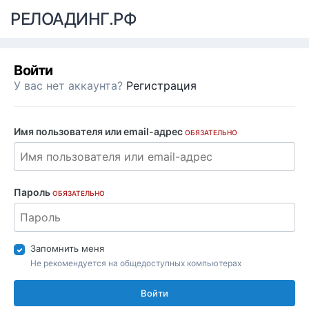
РЕЛОАДИНГ.РФ
Войти
У вас нет аккаунта?
Регистрация
Имя пользователя или email-адрес
ОБЯЗАТЕЛЬНО
Пароль
ОБЯЗАТЕЛЬНО
Запомнить меня
Не рекомендуется на общедоступных компьютерах
Войти