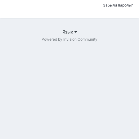
Забыли пароль?
Язык
Powered by Invision Community