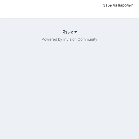
Забыли пароль?
Язык
Powered by Invision Community