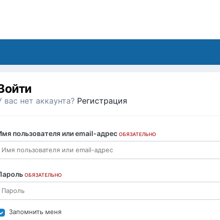
Войти
У вас нет аккаунта?
Регистрация
Имя пользователя или email-адрес
ОБЯЗАТЕЛЬНО
Пароль
ОБЯЗАТЕЛЬНО
Запомнить меня