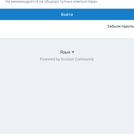
Не рекомендуется на общедоступных компьютерах
Войти
Забыли пароль
Язык
Powered by Invision Community