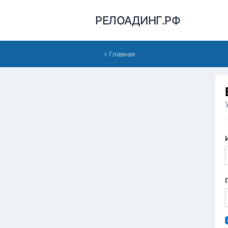
РЕЛОАДИНГ.РФ
Главная