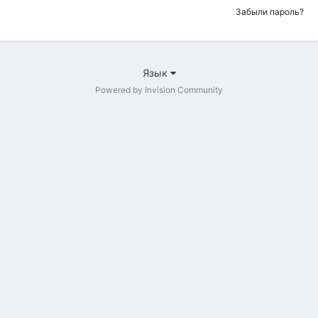
Забыли пароль?
Язык
Powered by Invision Community