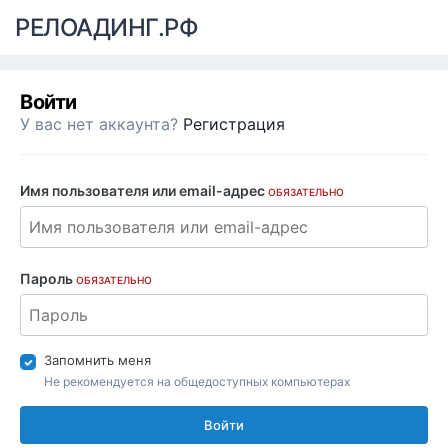
РЕЛОАДИНГ.РФ
Войти
У вас нет аккаунта?
Регистрация
Имя пользователя или email-адрес
ОБЯЗАТЕЛЬНО
Пароль
ОБЯЗАТЕЛЬНО
Запомнить меня
Не рекомендуется на общедоступных компьютерах
Войти