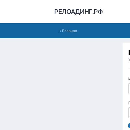
РЕЛОАДИНГ.РФ
Главная