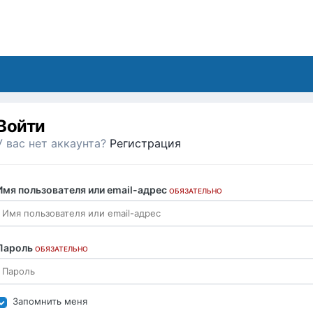
Войти
У вас нет аккаунта?
Регистрация
Имя пользователя или email-адрес
ОБЯЗАТЕЛЬНО
Пароль
ОБЯЗАТЕЛЬНО
Запомнить меня