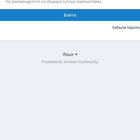
Не рекомендуется на общедоступных компьютерах
Войти
Забыли пароль
Язык
Powered by Invision Community