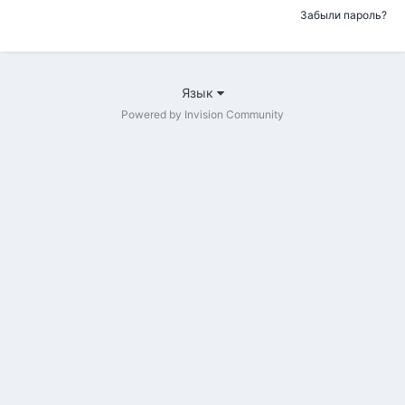
Забыли пароль?
Язык
Powered by Invision Community