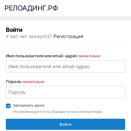
РЕЛОАДИНГ.РФ
Войти
У вас нет аккаунта?
Регистрация
Имя пользователя или email-адрес
ОБЯЗАТЕЛЬНО
Пароль
ОБЯЗАТЕЛЬНО
Запомнить меня
Не рекомендуется на общедоступных компьютерах
Войти