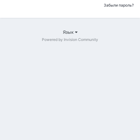
Забыли пароль?
Язык
Powered by Invision Community