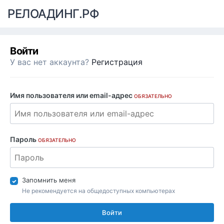
РЕЛОАДИНГ.РФ
Войти
У вас нет аккаунта?
Регистрация
Имя пользователя или email-адрес
ОБЯЗАТЕЛЬНО
Пароль
ОБЯЗАТЕЛЬНО
Запомнить меня
Не рекомендуется на общедоступных компьютерах
Войти