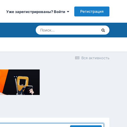
Регистрация
Уже зарегистрированы? Войти
Вся активность