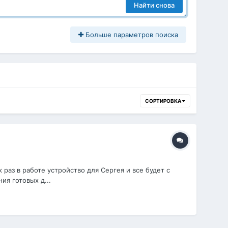
Найти снова
Больше параметров поиска
СОРТИРОВКА
 раз в работе устройство для Сергея и все будет с
ия готовых д...