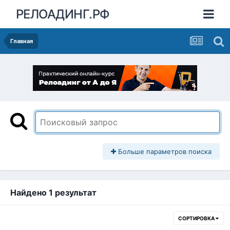
РЕЛОАДИНГ.РФ
Главная
Больше параметров поиска
Найдено 1 результат
СОРТИРОВКА