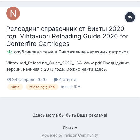
Релоадинг справочник от Вихты 2020
год, Vihtavuori Reloading Guide 2020 for
Centerfire Cartridges
nfc
опубликовал теме в
Снаряжение нарезных патронов
Vihtavuori_Reloading_Guide_2020_USA-www.pdf Предыдущие
версии, начиная с 2013 года, можно найти здесь.
24 февраля 2020
4 ответа
(и ещё 9)
vihta
reloading guide
Здесь могла бы быть Ваша реклама!
Язык
Powered by Invision Community