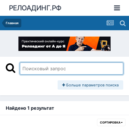
РЕЛОАДИНГ.РФ
Главная
Больше параметров поиска
Найдено 1 результат
СОРТИРОВКА