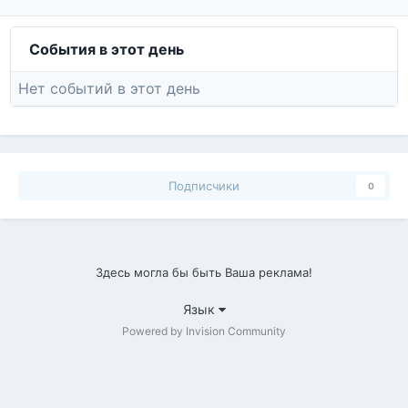
События в этот день
Нет событий в этот день
Подписчики
0
Здесь могла бы быть Ваша реклама!
Язык
Powered by Invision Community