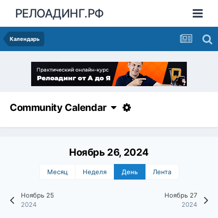
РЕЛОАДИНГ.РФ
Календарь
Community Calendar
Ноябрь 26, 2024
Месяц
Неделя
День
Лента
Ноябрь 25
Ноябрь 27
2024
2024