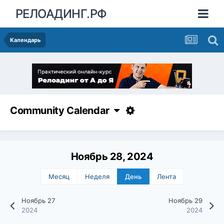
РЕЛОАДИНГ.РФ
Календарь
Community Calendar
Ноябрь 28, 2024
Месяц
Неделя
День
Лента
Ноябрь 27
Ноябрь 29
2024
2024