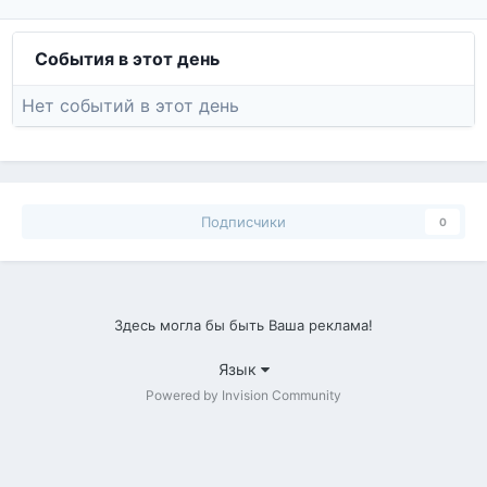
События в этот день
Нет событий в этот день
Подписчики
0
Здесь могла бы быть Ваша реклама!
Язык
Powered by Invision Community