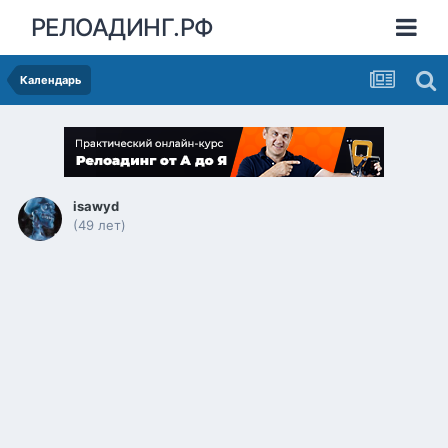
РЕЛОАДИНГ.РФ
Календарь
isawyd
(49 лет)