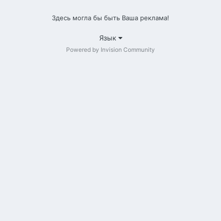
Здесь могла бы быть Ваша реклама!
Язык
Powered by Invision Community