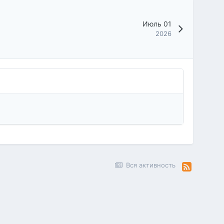
Июль 01
2026
Вся активность