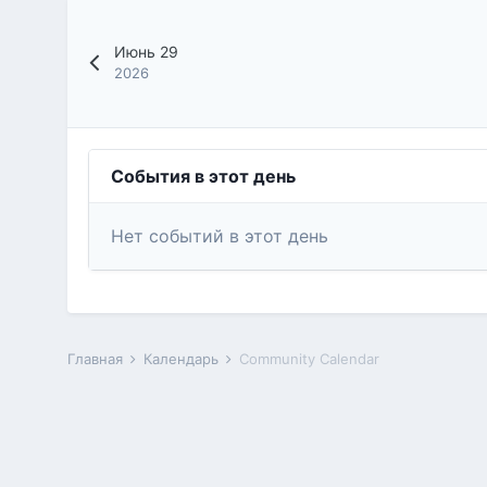
Июнь 29
2026
События в этот день
Нет событий в этот день
Главная
Календарь
Community Calendar