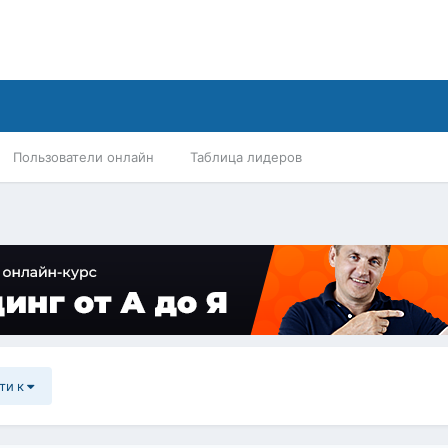
Пользователи онлайн
Таблица лидеров
ти к