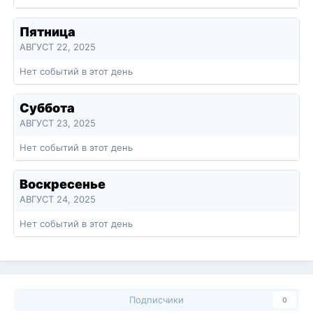
Пятница
АВГУСТ 22, 2025
Нет событий в этот день
Суббота
АВГУСТ 23, 2025
Нет событий в этот день
Воскресенье
АВГУСТ 24, 2025
Нет событий в этот день
Подписчики
0