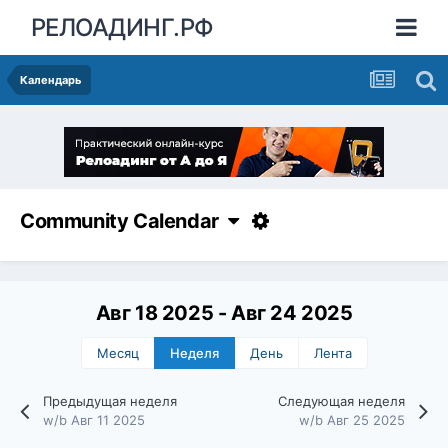
РЕЛОАДИНГ.РФ
Календарь
Community Calendar
Авг 18 2025 - Авг 24 2025
Месяц
Неделя
День
Лента
Предыдущая неделя
Следующая неделя
w/b Авг 11 2025
w/b Авг 25 2025