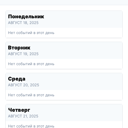
Понедельник
АВГУСТ 18, 2025
Нет событий в этот день
Вторник
АВГУСТ 19, 2025
Нет событий в этот день
Среда
АВГУСТ 20, 2025
Нет событий в этот день
Четверг
АВГУСТ 21, 2025
Нет событий в этот день