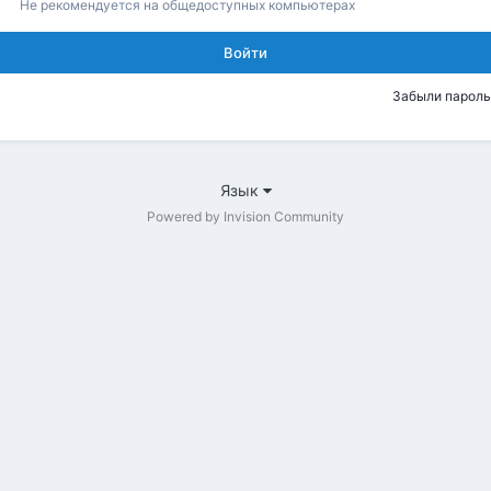
Не рекомендуется на общедоступных компьютерах
Войти
Забыли пароль
Язык
Powered by Invision Community