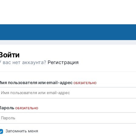
Войти
У вас нет аккаунта?
Регистрация
Имя пользователя или email-адрес
ОБЯЗАТЕЛЬНО
Пароль
ОБЯЗАТЕЛЬНО
Запомнить меня