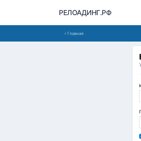
РЕЛОАДИНГ.РФ
Главная