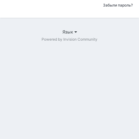
Забыли пароль?
Язык
Powered by Invision Community