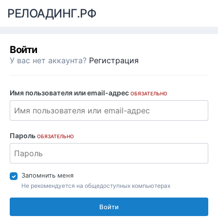
РЕЛОАДИНГ.РФ
Войти
У вас нет аккаунта?
Регистрация
Имя пользователя или email-адрес
ОБЯЗАТЕЛЬНО
Пароль
ОБЯЗАТЕЛЬНО
Запомнить меня
Не рекомендуется на общедоступных компьютерах
Войти