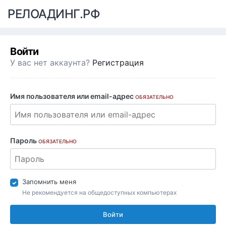
РЕЛОАДИНГ.РФ
Войти
У вас нет аккаунта?
Регистрация
Имя пользователя или email-адрес
ОБЯЗАТЕЛЬНО
Пароль
ОБЯЗАТЕЛЬНО
Запомнить меня
Не рекомендуется на общедоступных компьютерах
Войти