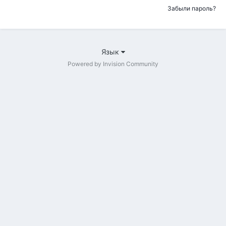
Забыли пароль?
Язык
Powered by Invision Community