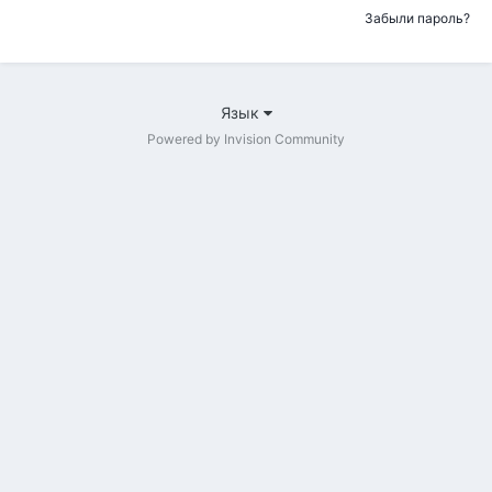
Забыли пароль?
Язык
Powered by Invision Community