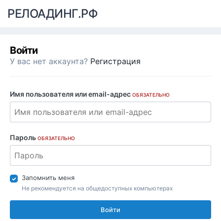
РЕЛОАДИНГ.РФ
Войти
У вас нет аккаунта?
Регистрация
Имя пользователя или email-адрес
ОБЯЗАТЕЛЬНО
Пароль
ОБЯЗАТЕЛЬНО
Запомнить меня
Не рекомендуется на общедоступных компьютерах
Войти