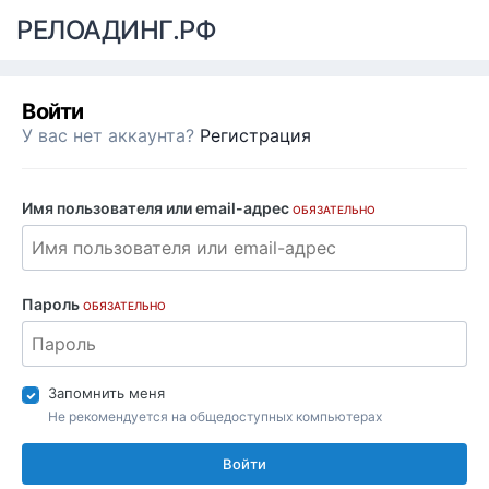
РЕЛОАДИНГ.РФ
Войти
У вас нет аккаунта?
Регистрация
Имя пользователя или email-адрес
ОБЯЗАТЕЛЬНО
Пароль
ОБЯЗАТЕЛЬНО
Запомнить меня
Не рекомендуется на общедоступных компьютерах
Войти