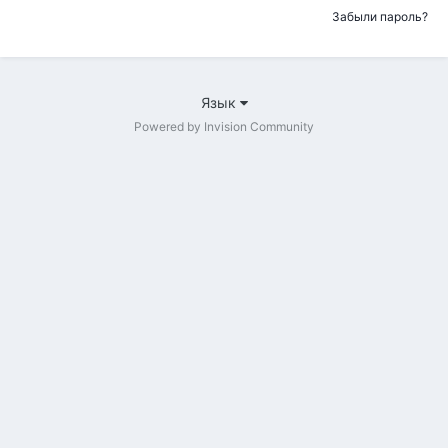
Забыли пароль?
Язык
Powered by Invision Community