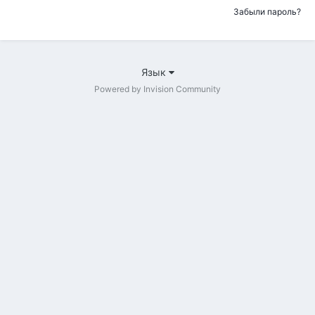
Забыли пароль?
Язык
Powered by Invision Community