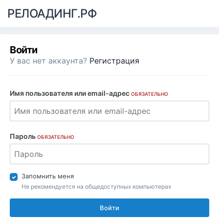
РЕЛОАДИНГ.РФ
Войти
У вас нет аккаунта?
Регистрация
Имя пользователя или email-адрес
ОБЯЗАТЕЛЬНО
Пароль
ОБЯЗАТЕЛЬНО
Запомнить меня
Не рекомендуется на общедоступных компьютерах
Войти