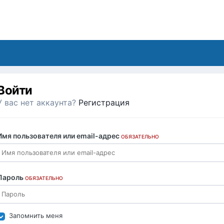
Войти
У вас нет аккаунта?
Регистрация
Имя пользователя или email-адрес
ОБЯЗАТЕЛЬНО
Пароль
ОБЯЗАТЕЛЬНО
Запомнить меня