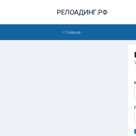
РЕЛОАДИНГ.РФ
Главная