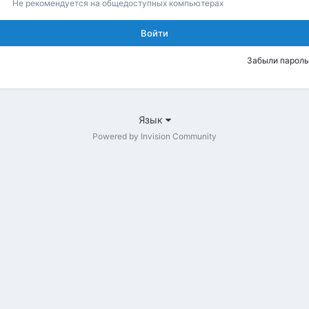
Не рекомендуется на общедоступных компьютерах
Войти
Забыли пароль
Язык
Powered by Invision Community