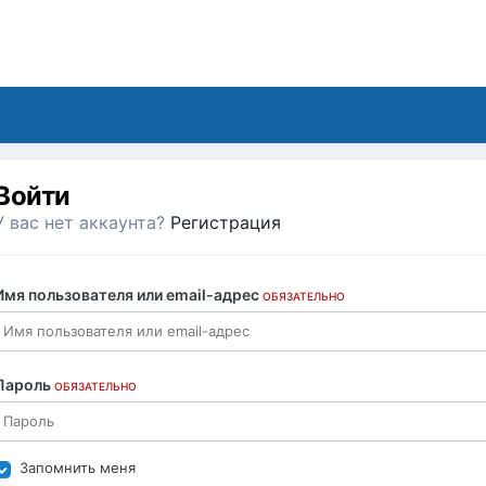
Войти
У вас нет аккаунта?
Регистрация
Имя пользователя или email-адрес
ОБЯЗАТЕЛЬНО
Пароль
ОБЯЗАТЕЛЬНО
Запомнить меня