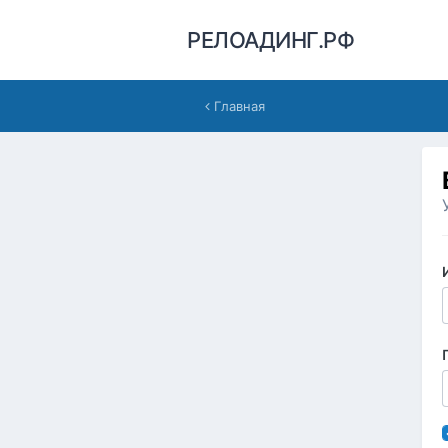
РЕЛОАДИНГ.РФ
Главная