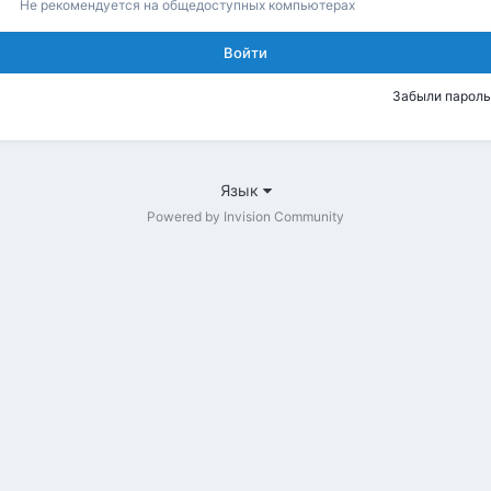
Не рекомендуется на общедоступных компьютерах
Войти
Забыли пароль
Язык
Powered by Invision Community