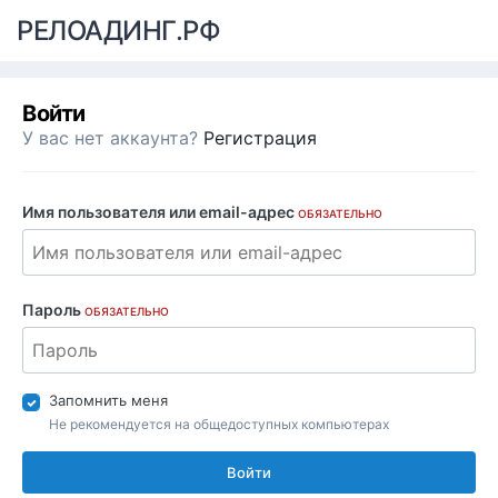
РЕЛОАДИНГ.РФ
Войти
У вас нет аккаунта?
Регистрация
Имя пользователя или email-адрес
ОБЯЗАТЕЛЬНО
Пароль
ОБЯЗАТЕЛЬНО
Запомнить меня
Не рекомендуется на общедоступных компьютерах
Войти