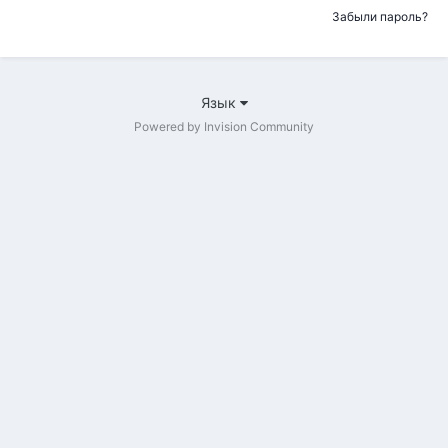
Забыли пароль?
Язык
Powered by Invision Community