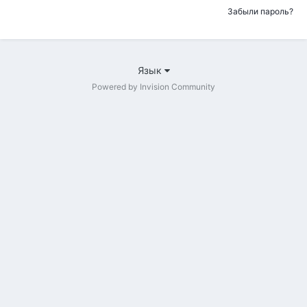
Забыли пароль?
Язык
Powered by Invision Community