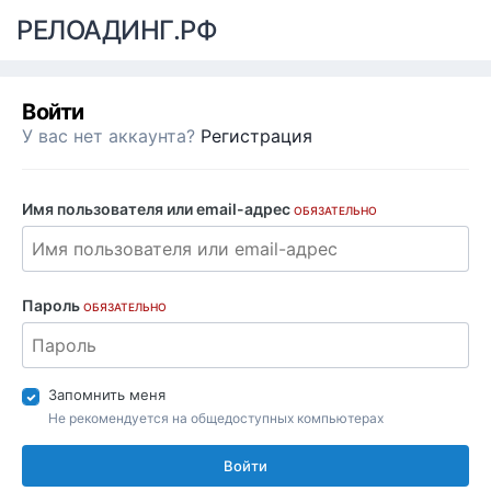
РЕЛОАДИНГ.РФ
Войти
У вас нет аккаунта?
Регистрация
Имя пользователя или email-адрес
ОБЯЗАТЕЛЬНО
Пароль
ОБЯЗАТЕЛЬНО
Запомнить меня
Не рекомендуется на общедоступных компьютерах
Войти