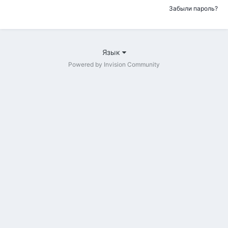
Забыли пароль?
Язык
Powered by Invision Community