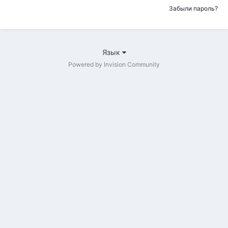
Забыли пароль?
Язык
Powered by Invision Community