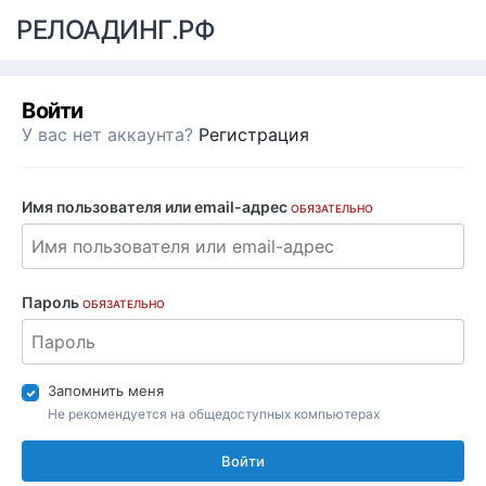
РЕЛОАДИНГ.РФ
Войти
У вас нет аккаунта?
Регистрация
Имя пользователя или email-адрес
ОБЯЗАТЕЛЬНО
Пароль
ОБЯЗАТЕЛЬНО
Запомнить меня
Не рекомендуется на общедоступных компьютерах
Войти