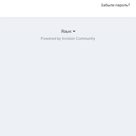
Забыли пароль?
Язык
Powered by Invision Community