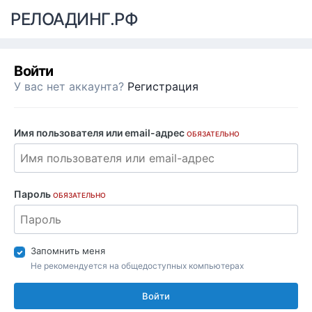
РЕЛОАДИНГ.РФ
Войти
У вас нет аккаунта?
Регистрация
Имя пользователя или email-адрес
ОБЯЗАТЕЛЬНО
Пароль
ОБЯЗАТЕЛЬНО
Запомнить меня
Не рекомендуется на общедоступных компьютерах
Войти