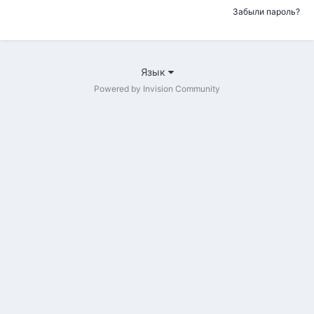
Забыли пароль?
Язык
Powered by Invision Community