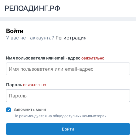
РЕЛОАДИНГ.РФ
Войти
У вас нет аккаунта?
Регистрация
Имя пользователя или email-адрес
ОБЯЗАТЕЛЬНО
Пароль
ОБЯЗАТЕЛЬНО
Запомнить меня
Не рекомендуется на общедоступных компьютерах
Войти