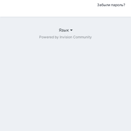
Забыли пароль?
Язык
Powered by Invision Community