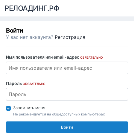
РЕЛОАДИНГ.РФ
Войти
У вас нет аккаунта?
Регистрация
Имя пользователя или email-адрес
ОБЯЗАТЕЛЬНО
Пароль
ОБЯЗАТЕЛЬНО
Запомнить меня
Не рекомендуется на общедоступных компьютерах
Войти