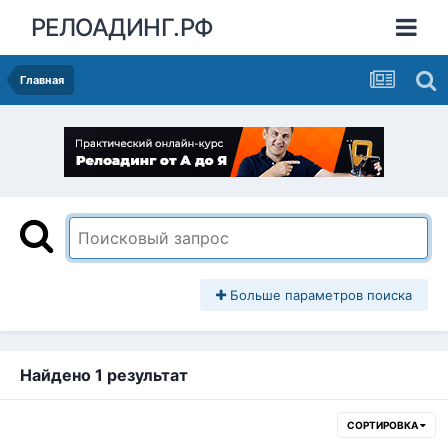
РЕЛОАДИНГ.РФ
Главная
Больше параметров поиска
Найдено 1 результат
СОРТИРОВКА