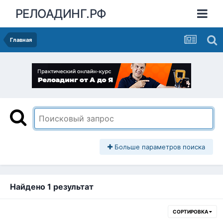
РЕЛОАДИНГ.РФ
Главная
Больше параметров поиска
Найдено 1 результат
СОРТИРОВКА