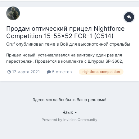
Продам оптический прицел Nightforce
Competition 15-55×52 FCR-1 (C514)
Gruf
опубликовал теме в
Всё для высокоточной стрельбы
Прицел новый, устанавливался на винтовку один раз для
перестрелки. Продаётся в комплекте с Шпуром SP-3602,
наклон 20 MOA Цена ПРОДАН!
17 марта 2021
5 ответов
nightforce competition
Здесь могла бы быть Ваша реклама!
Язык
Powered by Invision Community