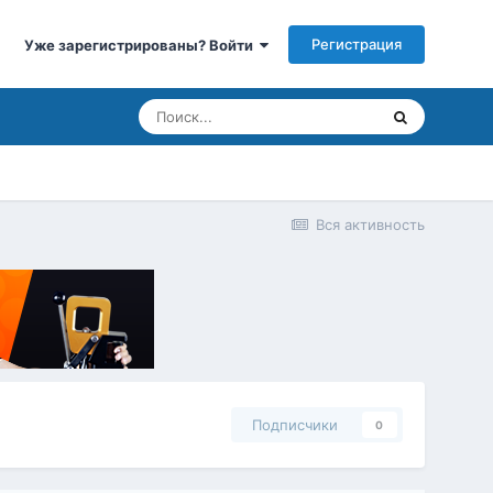
Регистрация
Уже зарегистрированы? Войти
Вся активность
Подписчики
0