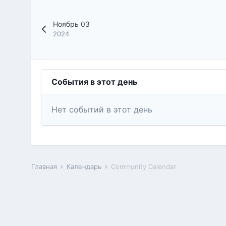
Ноябрь 03
2024
События в этот день
Нет событий в этот день
Главная
Календарь
Community Calendar