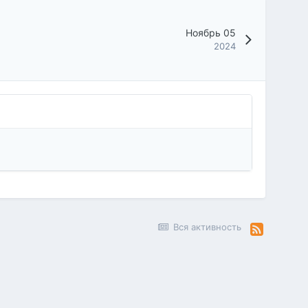
Ноябрь 05
2024
Вся активность