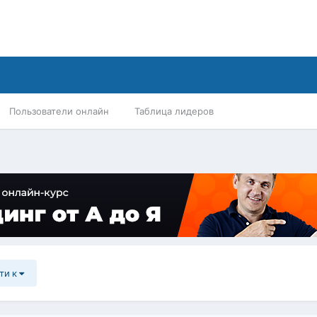
Пользователи онлайн
Таблица лидеров
ти к