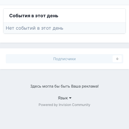
События в этот день
Нет событий в этот день
Подписчики
0
Здесь могла бы быть Ваша реклама!
Язык
Powered by Invision Community