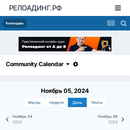
РЕЛОАДИНГ.РФ
Календарь
Community Calendar
Ноябрь 05, 2024
Месяц
Неделя
День
Лента
Ноябрь 04
Ноябрь 06
2024
2024