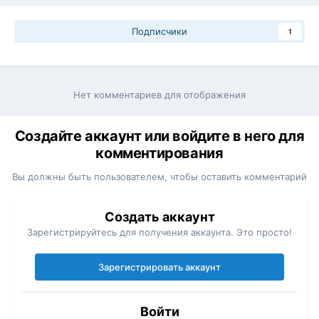
Подписчики
1
Нет комментариев для отображения
Создайте аккаунт или войдите в него для
комментирования
Вы должны быть пользователем, чтобы оставить комментарий
Создать аккаунт
Зарегистрируйтесь для получения аккаунта. Это просто!
Зарегистрировать аккаунт
Войти