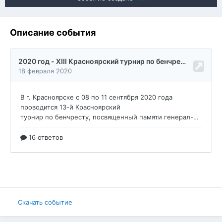
Описание события
Скачать событие