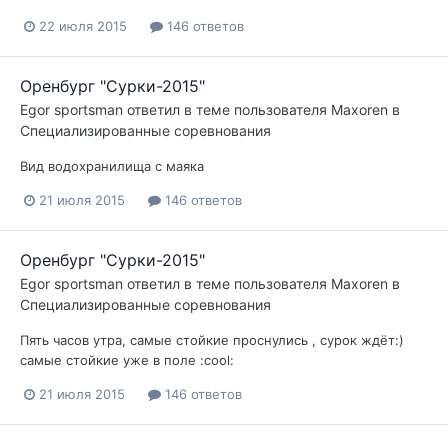
22 июля 2015
146 ответов
Оренбург "Сурки-2015"
Egor sportsman
ответил в теме пользователя
Maxoren
в
Специализированные соревнования
Вид водохранилища с маяка
21 июля 2015
146 ответов
Оренбург "Сурки-2015"
Egor sportsman
ответил в теме пользователя
Maxoren
в
Специализированные соревнования
Пять часов утра, самые стойкие проснулись , сурок ждёт:)
самые стойкие уже в поле :cool:
21 июля 2015
146 ответов