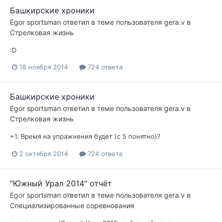
Башкирские хроники
Egor sportsman
ответил в теме пользователя
gera.v
в
Стрелковая жизнь
:D
18 ноября 2014
724 ответа
Башкирские хроники
Egor sportsman
ответил в теме пользователя
gera.v
в
Стрелковая жизнь
+1. Время на упражнения будет (с 5 понятно)?
2 октября 2014
724 ответа
"Южный Урал 2014" отчёт
Egor sportsman
ответил в теме пользователя
gera.v
в
Специализированные соревнования