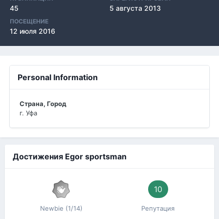
45
5 августа 2013
ПОСЕЩЕНИЕ
12 июля 2016
Personal Information
Страна, Город
г. Уфа
Достижения Egor sportsman
10
Newbie (1/14)
Репутация