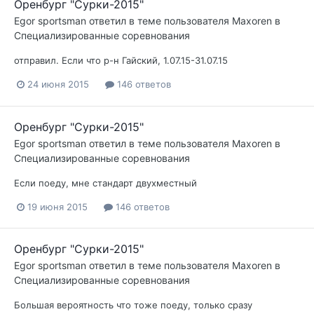
Оренбург "Сурки-2015"
Egor sportsman
ответил в теме пользователя
Maxoren
в
Специализированные соревнования
отправил. Если что р-н Гайский, 1.07.15-31.07.15
24 июня 2015
146 ответов
Оренбург "Сурки-2015"
Egor sportsman
ответил в теме пользователя
Maxoren
в
Специализированные соревнования
Если поеду, мне стандарт двухместный
19 июня 2015
146 ответов
Оренбург "Сурки-2015"
Egor sportsman
ответил в теме пользователя
Maxoren
в
Специализированные соревнования
Большая вероятность что тоже поеду, только сразу