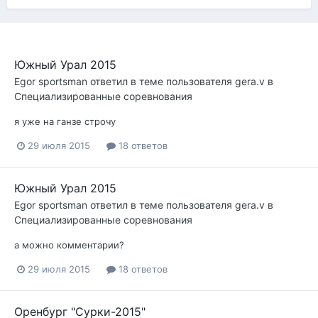
Южный Урал 2015
Egor sportsman
ответил в теме пользователя
gera.v
в
Специализированные соревнования
я уже на ганзе строчу
29 июля 2015
18 ответов
Южный Урал 2015
Egor sportsman
ответил в теме пользователя
gera.v
в
Специализированные соревнования
а можно комментарии?
29 июля 2015
18 ответов
Оренбург "Сурки-2015"