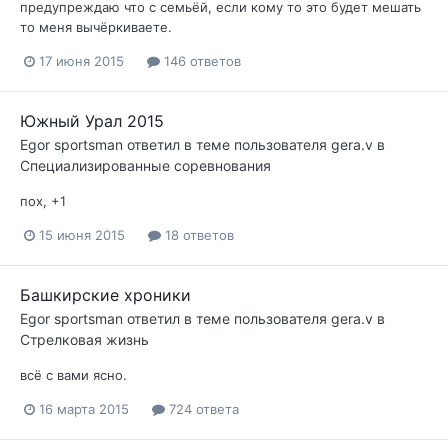
предупреждаю что с семьёй, если кому то это будет мешать
то меня вычёркиваете.
17 июня 2015
146 ответов
Южный Урал 2015
Egor sportsman
ответил в теме пользователя
gera.v
в
Специализированные соревнования
пох, +1
15 июня 2015
18 ответов
Башкирские хроники
Egor sportsman
ответил в теме пользователя
gera.v
в
Стрелковая жизнь
всё с вами ясно.
16 марта 2015
724 ответа