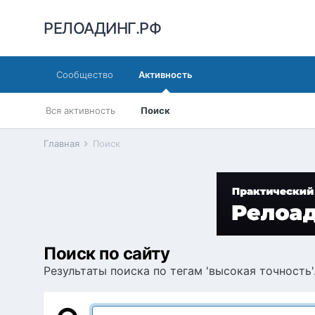
РЕЛОАДИНГ.РФ
Сообщество
Активность
Вся активность
Поиск
Главная
Поиск
Поиск по сайту
Результаты поиска по тегам 'высокая точность'