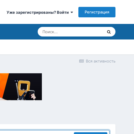
Регистрация
Уже зарегистрированы? Войти
Вся активность