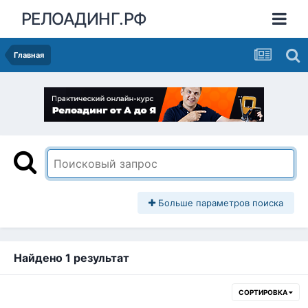
РЕЛОАДИНГ.РФ
Главная
Больше параметров поиска
Найдено 1 результат
СОРТИРОВКА