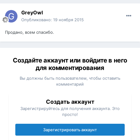
GreyOwl
Опубликовано:
19 ноября 2015
Продано, всем спасибо.
Создайте аккаунт или войдите в него
для комментирования
Вы должны быть пользователем, чтобы оставить
комментарий
Создать аккаунт
Зарегистрируйтесь для получения аккаунта. Это
просто!
Зарегистрировать аккаунт