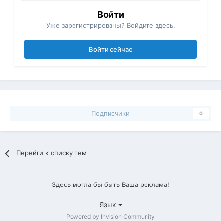
Войти
Уже зарегистрированы? Войдите здесь.
Войти сейчас
Подписчики
0
Перейти к списку тем
Здесь могла бы быть Ваша реклама!
Язык
Powered by Invision Community