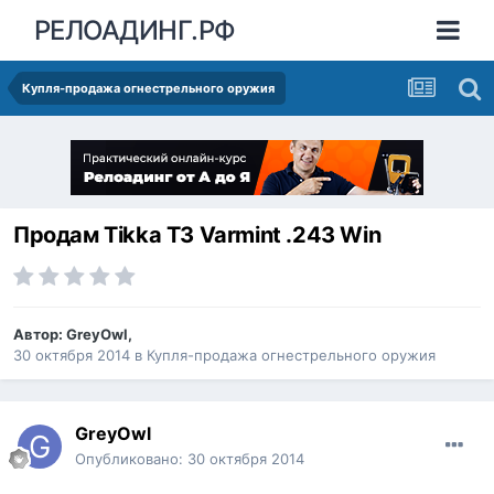
РЕЛОАДИНГ.РФ
Купля-продажа огнестрельного оружия
Продам Tikka T3 Varmint .243 Win
Автор:
GreyOwl
,
30 октября 2014
в
Купля-продажа огнестрельного оружия
GreyOwl
Опубликовано:
30 октября 2014