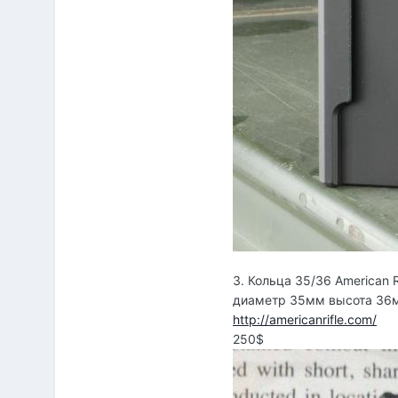
3. Кольца 35/36 American 
диаметр 35мм высота 36
http://americanrifle.com/
250$