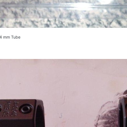
34 mm Tube