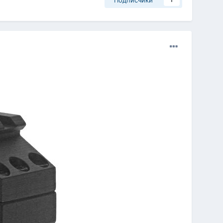
Подписчики
1