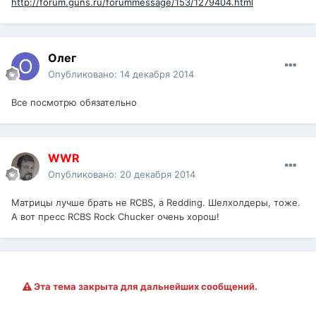
http://forum.guns.ru/forummessage/153/1279404.html
Олег
Опубликовано:
14 декабря 2014
Все посмотрю обязательно
WWR
Опубликовано:
20 декабря 2014
Матрицы лучше брать не RCBS, а Redding. Шелхолдеры, тоже.
А вот пресс RCBS Rock Chucker очень хорош!
Эта тема закрыта для дальнейших сообщений.