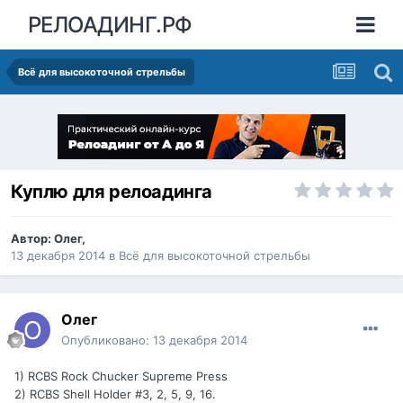
РЕЛОАДИНГ.РФ
Всё для высокоточной стрельбы
Куплю для релоадинга
Автор:
Олег
,
13 декабря 2014
в
Всё для высокоточной стрельбы
Олег
Опубликовано:
13 декабря 2014
1) RCBS Rock Chucker Supreme Press
2) RCBS Shell Holder #3, 2, 5, 9, 16.