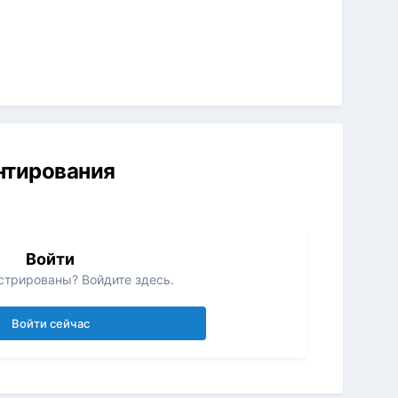
ентирования
Войти
стрированы? Войдите здесь.
Войти сейчас