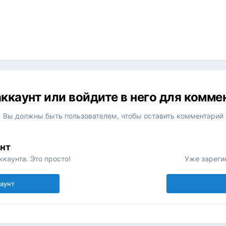
ккаунт или войдите в него для комм
Вы должны быть пользователем, чтобы оставить комментарий
унт
каунта. Это просто!
Уже зареги
каунт