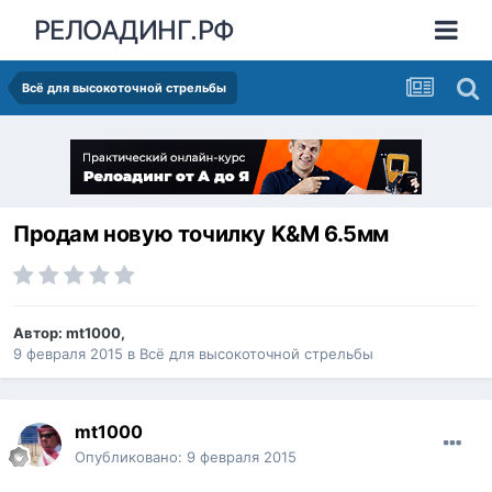
РЕЛОАДИНГ.РФ
Всё для высокоточной стрельбы
Продам новую точилку K&M 6.5мм
Автор:
mt1000
,
9 февраля 2015
в
Всё для высокоточной стрельбы
mt1000
Опубликовано:
9 февраля 2015