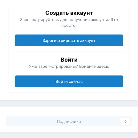
Создать аккаунт
Зарегистрируйтесь для получения аккаунта. Это
просто!
Зарегистрировать аккаунт
Войти
Уже зарегистрированы? Войдите здесь.
Войти сейчас
Подписчики
0