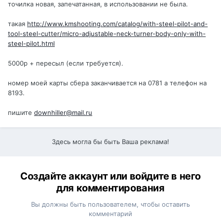
точилка новая, запечатанная, в использовании не была.
такая
http://www.kmshooting.com/catalog/with-steel-pilot-and-
tool-steel-cutter/micro-adjustable-neck-turner-body-only-with-
steel-pilot.html
5000р + пересыл (если требуется).
номер моей карты сбера заканчивается на 0781 а телефон на
8193.
пишите
downhiller@mail.ru
Здесь могла бы быть Ваша реклама!
Создайте аккаунт или войдите в него
для комментирования
Вы должны быть пользователем, чтобы оставить
комментарий