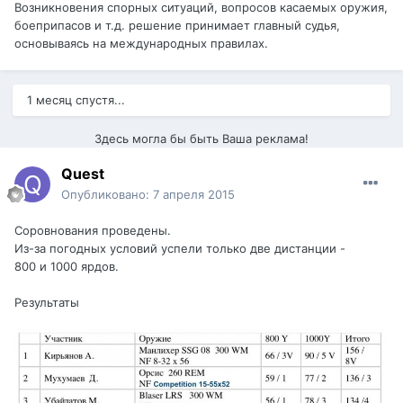
Возникновения спорных ситуаций, вопросов касаемых оружия,
боеприпасов и т.д. решение принимает главный судья,
основываясь на международных правилах.
1 месяц спустя...
Здесь могла бы быть Ваша реклама!
Quest
Опубликовано:
7 апреля 2015
Соровнования проведены.
Из-за погодных условий успели только две дистанции -
800 и 1000 ярдов.
Результаты