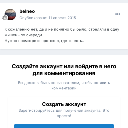
belneo
Опубликовано:
11 апреля 2015
К сожалению нет, да и не понятно бы было, стреляли в одну
мишень по очереди...
Нужно посмотреть протокол, где то есть..
Создайте аккаунт или войдите в него
для комментирования
Вы должны быть пользователем, чтобы оставить
комментарий
Создать аккаунт
Зарегистрируйтесь для получения аккаунта. Это
просто!