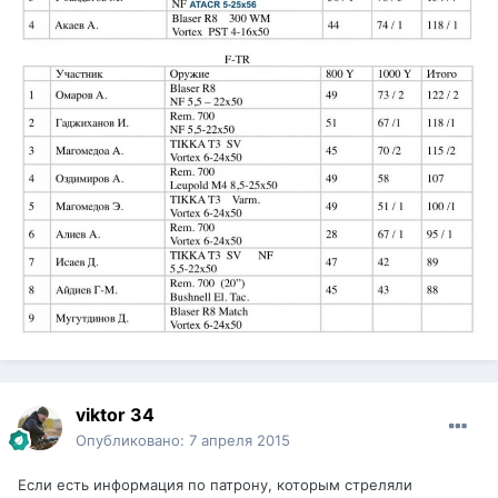
viktor 34
Опубликовано:
7 апреля 2015
Если есть информация по патрону, которым стреляли