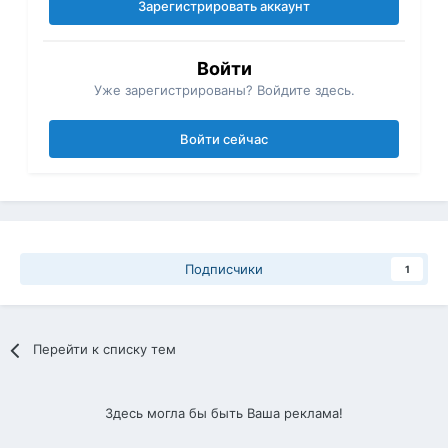
Зарегистрировать аккаунт
Войти
Уже зарегистрированы? Войдите здесь.
Войти сейчас
Подписчики
1
Перейти к списку тем
Здесь могла бы быть Ваша реклама!