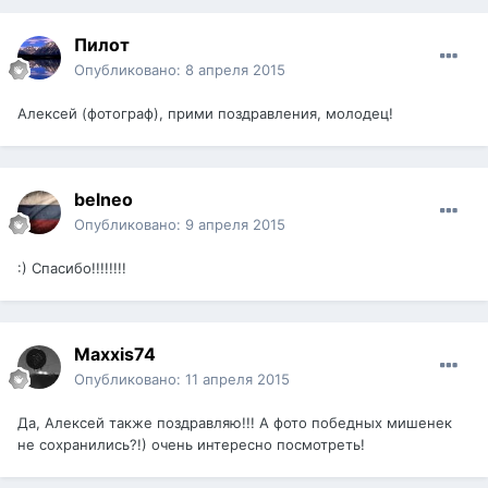
Пилот
Опубликовано:
8 апреля 2015
Алексей (фотограф), прими поздравления, молодец!
belneo
Опубликовано:
9 апреля 2015
:) Спасибо!!!!!!!!
Maxxis74
Опубликовано:
11 апреля 2015
Да, Алексей также поздравляю!!! А фото победных мишенек
не сохранились?!) очень интересно посмотреть!