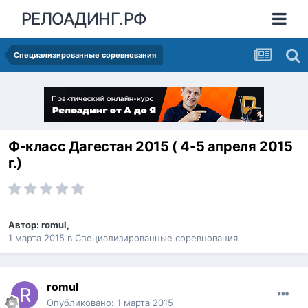
РЕЛОАДИНГ.РФ
Специализированные соревнования
Ф-класс Дагестан 2015 ( 4-5 апреля 2015
г.)
Автор:
romul
,
1 марта 2015
в
Специализированные соревнования
romul
Опубликовано:
1 марта 2015