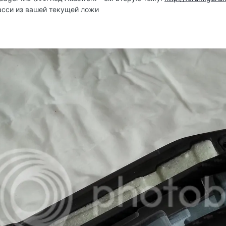
асси из вашей текущей ложи