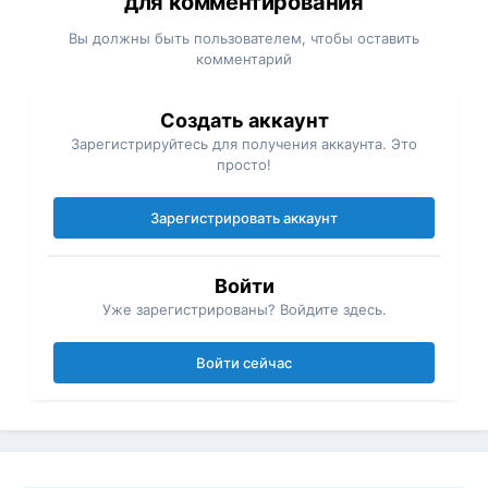
для комментирования
Вы должны быть пользователем, чтобы оставить
комментарий
Создать аккаунт
Зарегистрируйтесь для получения аккаунта. Это
просто!
Зарегистрировать аккаунт
Войти
Уже зарегистрированы? Войдите здесь.
Войти сейчас