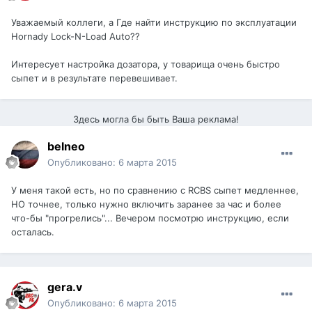
Уважаемый коллеги, а Где найти инструкцию по эксплуатации
Hornady Lock-N-Load Auto??
Интересует настройка дозатора, у товарища очень быстро
сыпет и в результате перевешивает.
Здесь могла бы быть Ваша реклама!
belneo
Опубликовано:
6 марта 2015
У меня такой есть, но по сравнению с RCBS сыпет медленнее,
НО точнее, только нужно включить заранее за час и более
что-бы "прогрелись"... Вечером посмотрю инструкцию, если
осталась.
gera.v
Опубликовано:
6 марта 2015