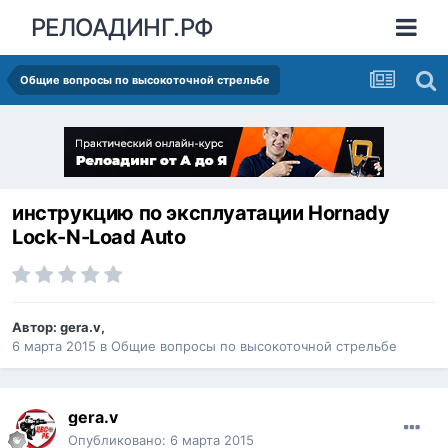
РЕЛОАДИНГ.РФ
Общие вопросы по высокоточной стрельбе
инструкцию по эксплуатации Hornady
Lock-N-Load Auto
Автор:
gera.v
,
6 марта 2015
в
Общие вопросы по высокоточной стрельбе
gera.v
Опубликовано:
6 марта 2015