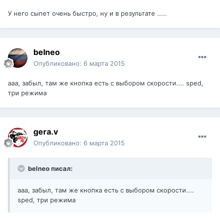
У него сыпет очень быстро, ну и в результате .....
belneo
Опубликовано:
6 марта 2015
ааа, забыл, там же кнопка есть с выбором скорости.... spеd,
три режима
gera.v
Опубликовано:
6 марта 2015
belneo писал:
ааа, забыл, там же кнопка есть с выбором скорости....
spеd, три режима