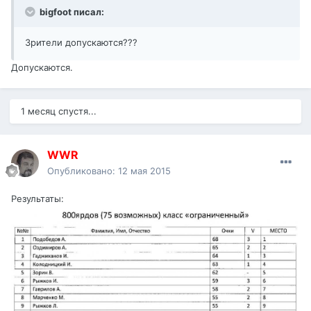
bigfoot писал:
Зрители допускаются???
Допускаются.
1 месяц спустя...
WWR
Опубликовано:
12 мая 2015
Результаты: