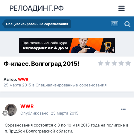
РЕЛОАДИНГ.РФ
Специализированные соревнования
Ф-класс. Волгоград 2015!
Автор:
WWR
,
25 марта 2015
в
Специализированные соревнования
WWR
Опубликовано:
25 марта 2015
Соревнования состоятся с 8 по 10 мая 2015 года на полигоне в
п.Прудбой Волгоградской области.