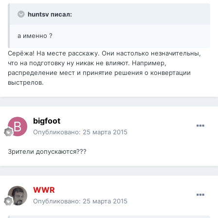
huntsv писал:
а именно ?
Серёжа! На месте расскажу. Они настолько незначительны,
что на подготовку ну никак не влияют. Например,
распределение мест и принятие решения о конвертации
выстрелов.
bigfoot
Опубликовано:
25 марта 2015
Зрители допускаются???
WWR
Опубликовано:
25 марта 2015