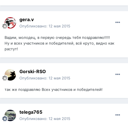
gera.v
Опубликовано:
12 мая 2015
Вадим, молодец, в первую очередь тебя поздравляю!!!!!
Ну и всех участников и победителей, всё круто, видно как
растут!
Gorski-RSO
Опубликовано:
12 мая 2015
так же поздравляю Всех участников и победителей!
telega765
Опубликовано:
12 мая 2015