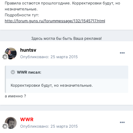
Правила остаются прошлогодние. Корректировки будут, но
незначительные.
Подробности тут:
http://forum.guns.ru/forummessage/132/1545717.html
Здесь могла бы быть Ваша реклама!
huntsv
Опубликовано:
25 марта 2015
WWR писал:
Корректировки будут, но незначительные.
а именно ?
WWR
Опубликовано:
25 марта 2015