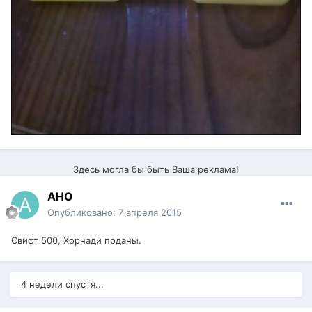
Здесь могла бы быть Ваша реклама!
АНО
Опубликовано:
7 апреля 2015
Свифт 500, Хорнади поданы.
4 недели спустя...