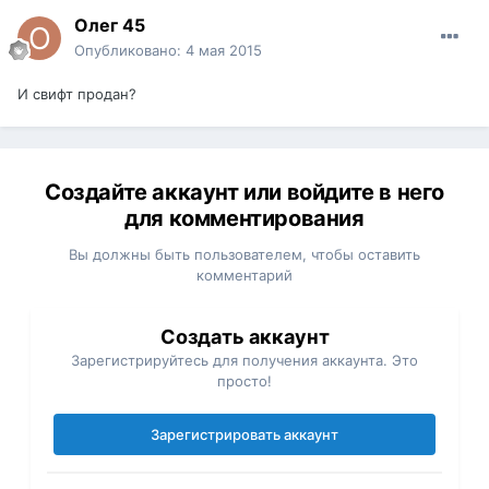
Олег 45
Опубликовано:
4 мая 2015
И свифт продан?
Создайте аккаунт или войдите в него
для комментирования
Вы должны быть пользователем, чтобы оставить
комментарий
Создать аккаунт
Зарегистрируйтесь для получения аккаунта. Это
просто!
Зарегистрировать аккаунт