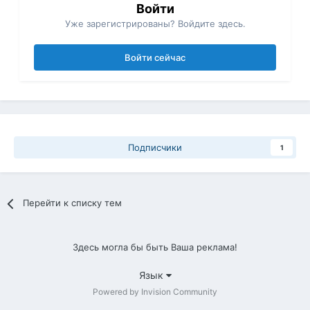
Войти
Уже зарегистрированы? Войдите здесь.
Войти сейчас
Подписчики
1
Перейти к списку тем
Здесь могла бы быть Ваша реклама!
Язык
Powered by Invision Community