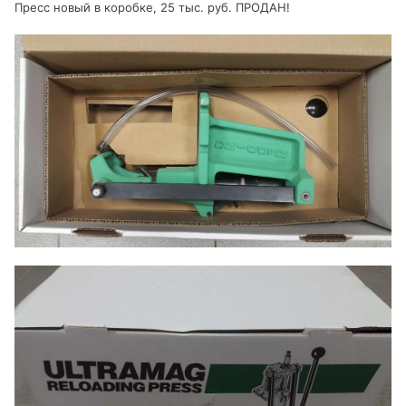
Пресс новый в коробке, 25 тыс. руб. ПРОДАН!