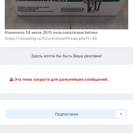
Изменено
24 июля 2015
пользователем belneo
https://reloading.cc/forum/showthread.php?t=30
Здесь могла бы быть Ваша реклама!
Эта тема закрыта для дальнейших сообщений.
Подписчики
1