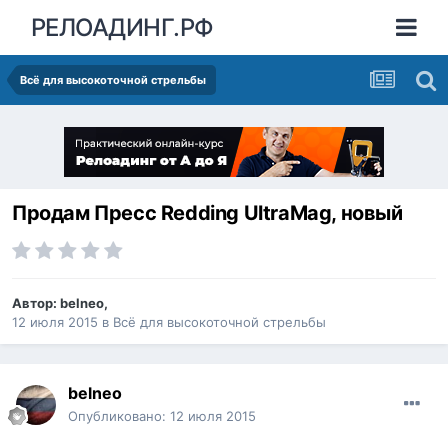
РЕЛОАДИНГ.РФ
Всё для высокоточной стрельбы
Продам Пресс Redding UltraMag, новый
Автор:
belneo
,
12 июля 2015
в
Всё для высокоточной стрельбы
belneo
Опубликовано:
12 июля 2015